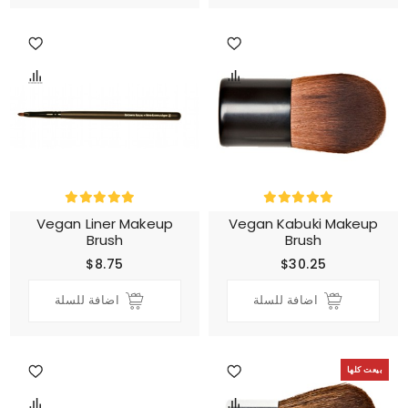
Vegan Liner Makeup
Vegan Kabuki Makeup
Brush
Brush
$8.75
$30.25
اضافة للسلة
اضافة للسلة
بيعت كلها