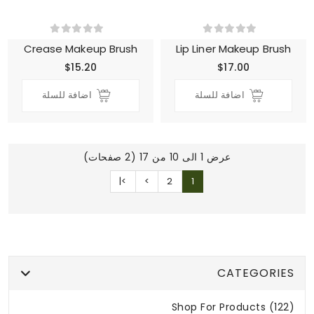
Crease Makeup Brush
Lip Liner Makeup Brush
$15.20
$17.00
اضافة للسلة
اضافة للسلة
عرض 1 الى 10 من 17 (2 صفحات)
>|
>
2
1
CATEGORIES
Shop For Products (122)