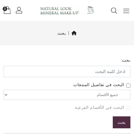
0
بحث
بحث:
البحث في تفاصيل المنتجات
البحث في الأقسام الفرعية
بحث