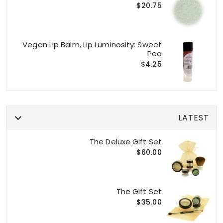
$20.75
Vegan Lip Balm, Lip Luminosity: Sweet
Pea
$4.25
LATEST
The Deluxe Gift Set
$60.00
The Gift Set
$35.00