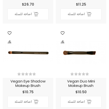
$26.70
$11.25
اضافة للسلة
اضافة للسلة
Vegan Eye Shadow
Vegan Duo Mini
Makeup Brush
Makeup Brush
$10.75
$10.50
اضافة للسلة
اضافة للسلة