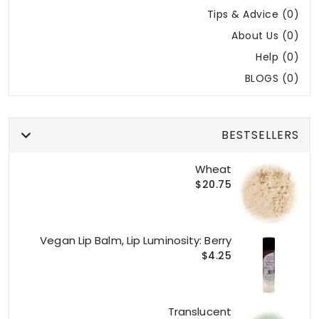
Tips & Advice (0)
About Us (0)
Help (0)
BLOGS (0)
BESTSELLERS
Wheat
$20.75
Vegan Lip Balm, Lip Luminosity: Berry
$4.25
Translucent