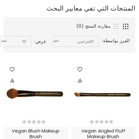
المنتجات التي تفي معايير البحث
مقارنة المنتج (0)
الفرز بواسطة:
عرض:
Vegan Blush Makeup
Vegan Angled Fluff
Brush
Makeup Brush