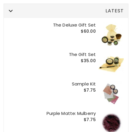
LATEST
The Deluxe Gift Set
$60.00
The Gift Set
$35.00
Sample Kit
$7.75
Purple Matte: Mulberry
$7.75