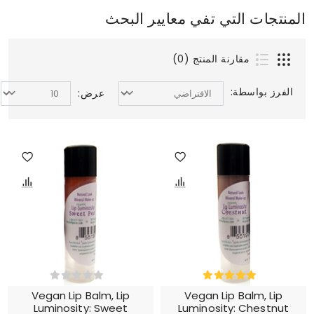
المنتجات التي تفي معايير البحث
مقارنة المنتج (0)
الفرز بواسطة:
عرض:
Vegan Lip Balm, Lip
Vegan Lip Balm, Lip
Luminosity: Sweet
Luminosity: Chestnut