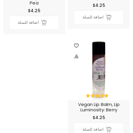
Pea
$4.25
$4.25
اضافة للسلة
اضافة للسلة
Vegan Lip Balm, Lip
Luminosity: Berry
$4.25
اضافة للسلة