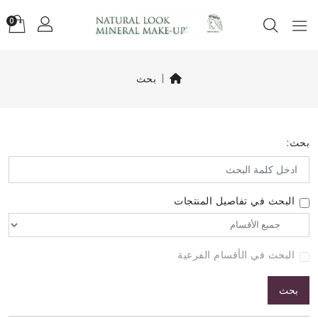
0
بحث
بحث:
البحث في تفاصيل المنتجات
البحث في الأقسام الفرعية
بحث