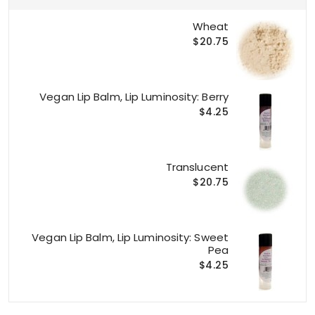
Wheat
$20.75
Vegan Lip Balm, Lip Luminosity: Berry
$4.25
Translucent
$20.75
Vegan Lip Balm, Lip Luminosity: Sweet
Pea
$4.25