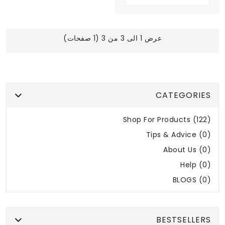
عرض 1 الى 3 من 3 (1 صفحات)
CATEGORIES
Shop For Products (122)
Tips & Advice (0)
About Us (0)
Help (0)
BLOGS (0)
BESTSELLERS