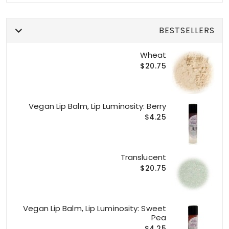
BESTSELLERS
Wheat
$20.75
Vegan Lip Balm, Lip Luminosity: Berry
$4.25
Translucent
$20.75
Vegan Lip Balm, Lip Luminosity: Sweet
Pea
$4.25