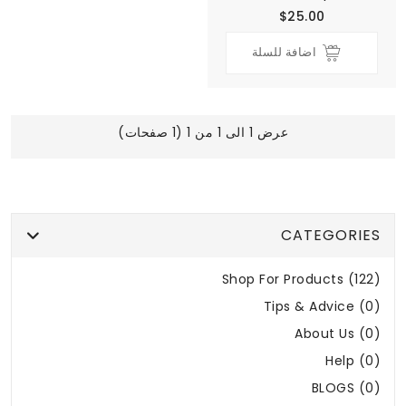
$25.00
اضافة للسلة
عرض 1 الى 1 من 1 (1 صفحات)
CATEGORIES
Shop For Products (122)
Tips & Advice (0)
About Us (0)
Help (0)
BLOGS (0)