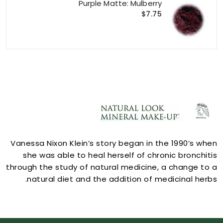
Purple Matte: Mulberry
$7.75
ACCOUNT
Vanessa Nixon Klein’s story began in the 1990’s when
she was able to heal herself of chronic bronchitis
through the study of natural medicine, a change to a
natural diet and the addition of medicinal herbs.
STORE INFORMATION