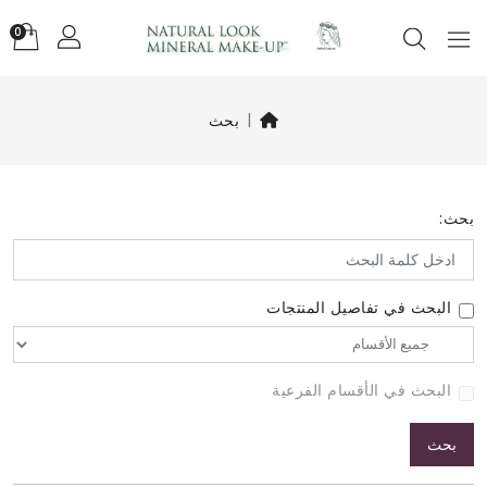
0
بحث
بحث:
البحث في تفاصيل المنتجات
البحث في الأقسام الفرعية
بحث