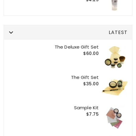
LATEST
The Deluxe Gift Set
$60.00
The Gift Set
$35.00
Sample Kit
$7.75