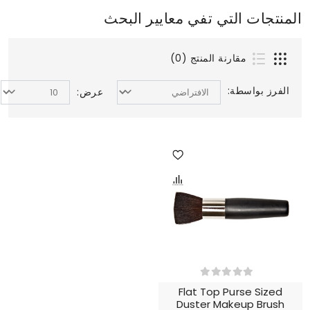
المنتجات التي تفي معايير البحث
مقارنة المنتج (0)
الفرز بواسطة:
عرض:
Flat Top Purse Sized
Duster Makeup Brush