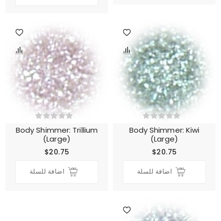
Body Shimmer: Trillium
Body Shimmer: Kiwi
(Large)
(Large)
$20.75
$20.75
اضافة للسلة
اضافة للسلة