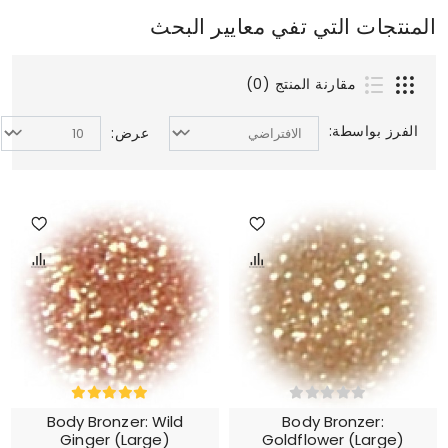
المنتجات التي تفي معايير البحث
مقارنة المنتج (0)
الفرز بواسطة:
عرض:
Body Bronzer: Wild
Body Bronzer:
Ginger (Large)
Goldflower (Large)