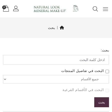
0
بحث
بحث:
البحث في تفاصيل المنتجات
البحث في الأقسام الفرعية
بحث