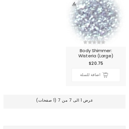
Body Shimmer:
Wisteria (Large)
$20.75
اضافة للسلة
عرض 1 الى 7 من 7 (1 صفحات)