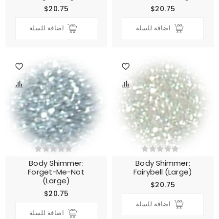
$20.75
$20.75
اضافة للسلة
اضافة للسلة
Body Shimmer:
Body Shimmer:
Forget-Me-Not
Fairybell (Large)
(Large)
$20.75
$20.75
اضافة للسلة
اضافة للسلة