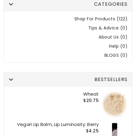
CATEGORIES
Shop For Products (122)
Tips & Advice (0)
About Us (0)
Help (0)
BLOGS (0)
BESTSELLERS
Wheat
$20.75
Vegan Lip Balm, Lip Luminosity: Berry
$4.25