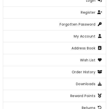
Login
Register
Forgotten Password
My Account
Address Book
Wish List
Order History
Downloads
Reward Points
Returns