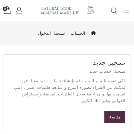
0
الحساب
تسجيل الدخول
تسجيل جديد
تسجيل حساب جديد
لكي تقوم باتمام الطلب قم بإنشاء حساب جديد معنا، فهو
يُمكنك من الشراء بصورة أسرع و متابعة طلبيات الشراء التي
تقدمت بها, و مراجعة سجل الطلبيات القديمة واسعتراض
الفواتير وغير ذلك الكثير...
متابعة