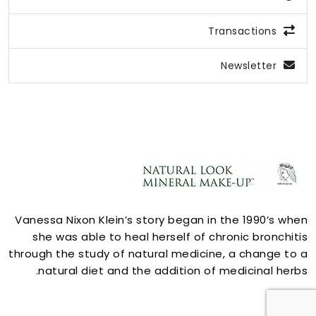
Transactions
Newsletter
ACCOUNT
Vanessa Nixon Klein’s story began in the 1990’s when
she was able to heal herself of chronic bronchitis
through the study of natural medicine, a change to a
natural diet and the addition of medicinal herbs.
STORE INFORMATION