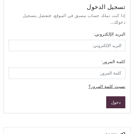
تسجيل الدخول
إذا كنت تملك حساب مسبق في الموقع، فتفضل بتسجيل
دخولك...
البريد الإلكتروني:
كلمة المرور:
نسيت كلمة المرور؟
دخول